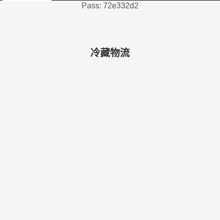
Pass: 72e332d2
冷藏物流